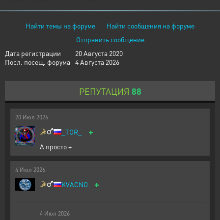
Найти темы на форуме
Найти сообщения на форуме
Отправить сообщение
Дата регистрации
20 Августа 2020
Посл. посещ. форума
4 Августа 2026
РЕПУТАЦИЯ
88
20
Июл
2026
+
_TOR_
А просто +
4
Июл
2026
+
KVACNO
4
Июл
2026