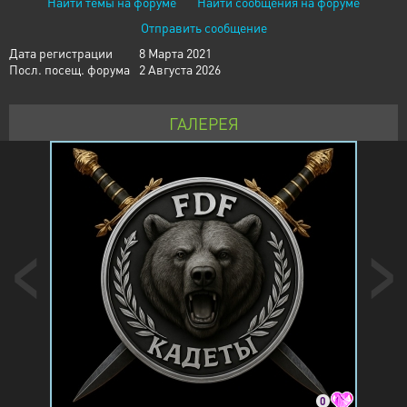
Найти темы на форуме
Найти сообщения на форуме
Отправить сообщение
Дата регистрации
8 Марта 2021
Посл. посещ. форума
2 Августа 2026
ГАЛЕРЕЯ
0