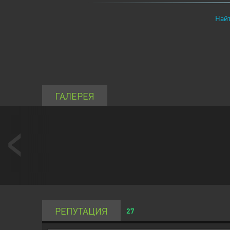
Найт
ГАЛЕРЕЯ
РЕПУТАЦИЯ
27