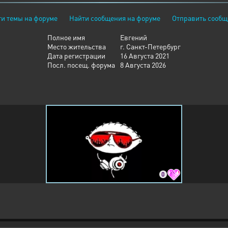
и темы на форуме
Найти сообщения на форуме
Отправить сообщ
Полное имя
Евгений
Место жительства
г. Санкт-Петербург
Дата регистрации
16 Августа 2021
Посл. посещ. форума
8 Августа 2026
0