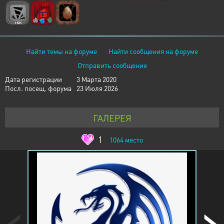
Найти темы на форуме
Найти сообщения на форуме
Отправить сообщение
Дата регистрации
3 Марта 2020
Посл. посещ. форума
23 Июля 2026
ГАЛЕРЕЯ
1
1064
место