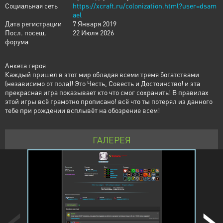
Социальная сеть
https://xcraft.ru/colonization.html?user=dsam
ael
Дата регистрации
7 Января 2019
Посл. посещ.
22 Июля 2026
форума
Анкета героя
Каждый пришел в этот мир обладая всеми тремя богатствами
(независимо от пола)! Это Честь, Совесть и Достоинство! и эта
прекрасная игра показывает кто что смог сохранить! В правилах
этой игры всё грамотно прописано! всё что ты потерял из данного
тебе при рождении всплывёт на обозрение всем!
ГАЛЕРЕЯ