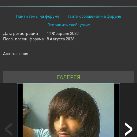
Найти темы на форуме
Найти сообщения на форуме
Отправить сообщение
Дата регистрации
11 Февраля 2023
Посл. посещ. форума
8 Августа 2026
Анкета героя
ГАЛЕРЕЯ