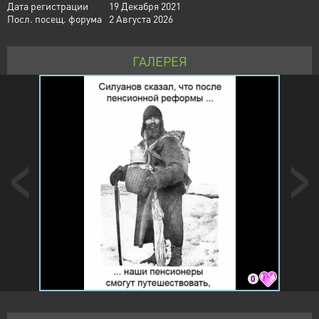
Дата регистрации
19 Декабря 2021
Посл. посещ. форума
2 Августа 2026
ГАЛЕРЕЯ
0