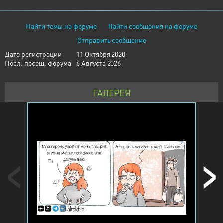
Найти темы на форуме
Найти сообщения на форуме
Отправить сообщение
Дата регистрации
11 Октября 2020
Посл. посещ. форума
6 Августа 2026
ГАЛЕРЕЯ