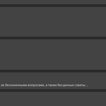
 их бесконечными вопросами, а также бесценные советы...