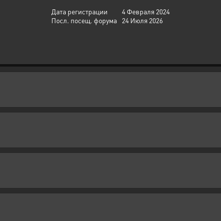
Дата регистрации
4 Февраля 2024
Посл. посещ. форума
24 Июля 2026