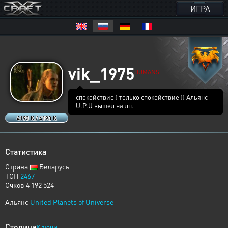
ИГРА
vik_1975
HUMANS
спокойствие ) только спокойствие )) Альянс
U.P.U вышел на лп.
4193 K / 4193 K
Статистика
Страна
Беларусь
ТОП
2467
Очков 4 192 524
Альянс
United Planets of Universe
Столица
Ключи