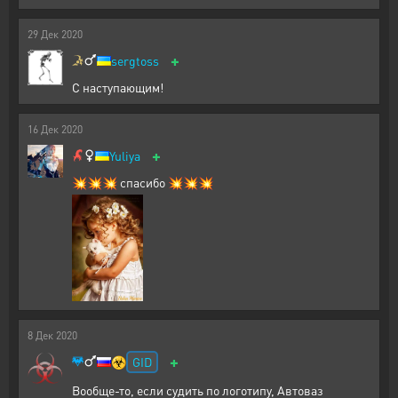
29
Дек
2020
+
sergtoss
С наступающим!
16
Дек
2020
+
Yuliya
💥💥💥 спасибо 💥💥💥
8
Дек
2020
+
GID
☣️
Вообще-то, если судить по логотипу, Автоваз