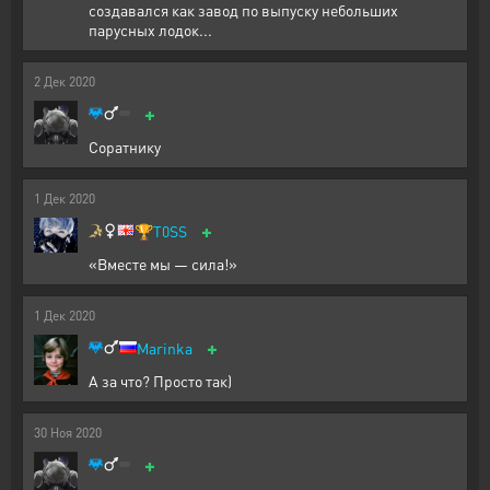
создавался как завод по выпуску небольших
парусных лодок...
2
Дек
2020
+
Соратнику
1
Дек
2020
+
🏆
T0SS
«Вместе мы — сила!»
1
Дек
2020
+
Marinka
А за что? Просто так)
30
Ноя
2020
+