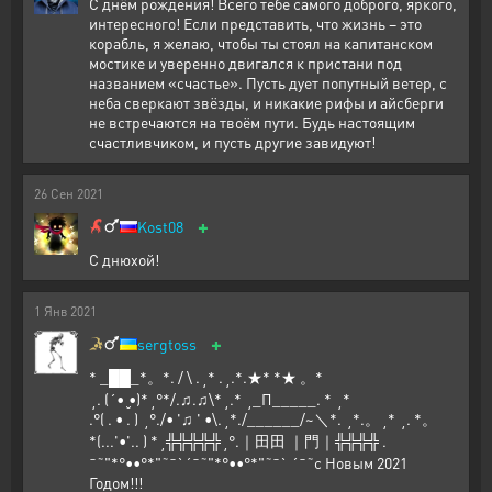
С днём рождения! Всего тебе самого доброго, яркого,
интересного! Если представить, что жизнь – это
корабль, я желаю, чтобы ты стоял на капитанском
мостике и уверенно двигался к пристани под
названием «счастье». Пусть дует попутный ветер, с
неба сверкают звёзды, и никакие рифы и айсберги
не встречаются на твоём пути. Будь настоящим
счастливчиком, и пусть другие завидуют!
26
Сен
2021
+
Kost08
С днюхой!
1
Янв
2021
+
sergtoss
* _██_*。*. / \ .˛* .˛.*.★* *★ 。*
˛. (´• ̮•)*˛°*/.♫.♫\*˛.* ˛_Π_____. * ˛*
.°( . • . ) ˛°./• '♫ ' •\.˛*./______/~＼*. ˛*.。˛* ˛. *。
*(...'•'.. ) *˛╬╬╬╬╬˛°.｜田田 ｜門｜╬╬╬╬ .
¯˜"*°••°*"˜¯`´¯˜"*°••°*"˜¯` ´¯˜с Новым 2021
Годом!!!