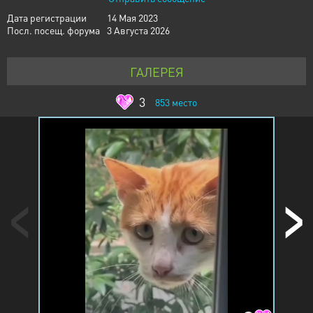
Дата регистрации
14 Мая 2023
Посл. посещ. форума
3 Августа 2026
ГАЛЕРЕЯ
3
853
место