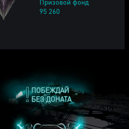
Призовой фонд
95 260
ПОБЕЖДАЙ
БЕЗ ДОНАТА