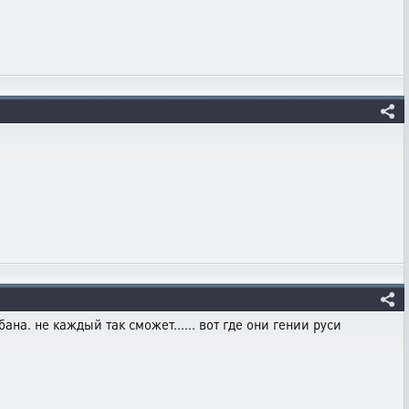
на. не каждый так сможет...... вот где они гении руси