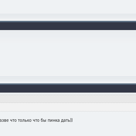
зве что только что бы пинка дать))