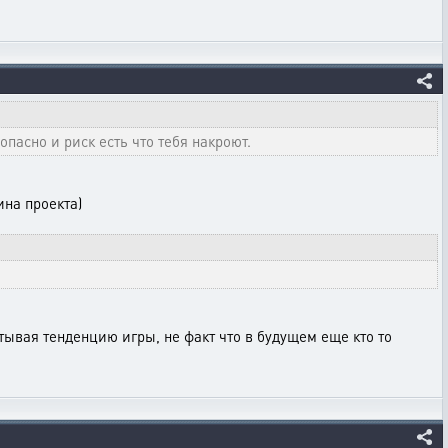
опасно и риск есть что тебя накроют.
ина проекта)
итывая тенденцию игры, не факт что в будущем еще кто то