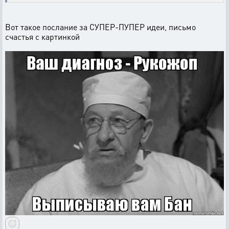
Вот такое послание за СУПЕР-ПУПЕР идеи, письмо
счастья с картинкой