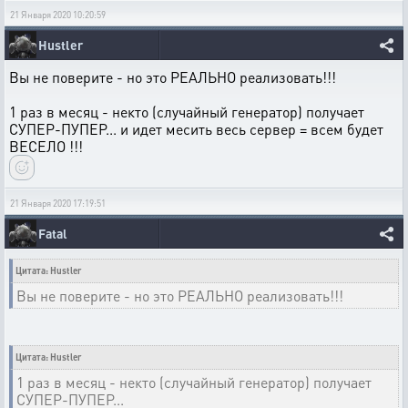
21 Января 2020 10:20:59
Hustler
Вы не поверите - но это РЕАЛЬНО реализовать!!!
1 раз в месяц - некто (случайный генератор) получает
СУПЕР-ПУПЕР... и идет месить весь сервер = всем будет
ВЕСЕЛО !!!
21 Января 2020 17:19:51
Fatal
Цитата: Hustler
Вы не поверите - но это РЕАЛЬНО реализовать!!!
Цитата: Hustler
1 раз в месяц - некто (случайный генератор) получает
СУПЕР-ПУПЕР...