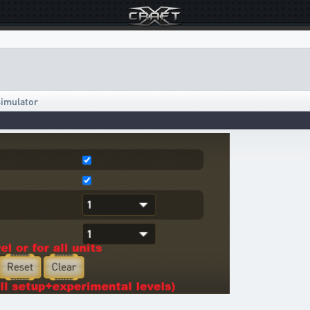
simulator