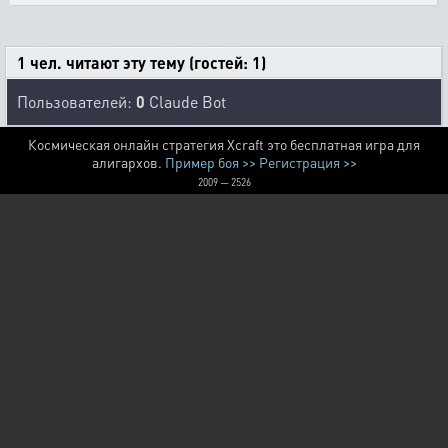
1 чел. читают эту тему (гостей: 1)
Пользователей:
0
Claude Bot
Космическая онлайн стратегия Xcraft это бесплатная игра для
алигархов.
Пример боя >>
Регистрация >>
2009 — 2526