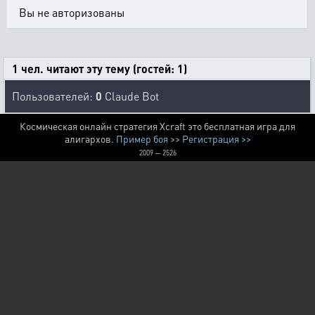
Вы не авторизованы
1 чел. читают эту тему (гостей: 1)
Пользователей:
0
Claude Bot
Космическая онлайн стратегия Xcraft это бесплатная игра для
алигархов.
Пример боя >>
Регистрация >>
2009 — 2526