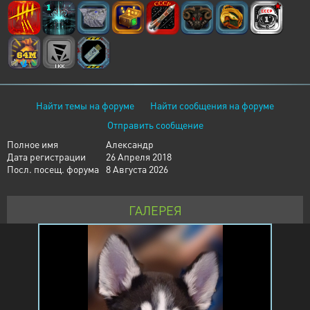
Найти темы на форуме
Найти сообщения на форуме
Отправить сообщение
Полное имя
Александр
Дата регистрации
26 Апреля 2018
Посл. посещ. форума
8 Августа 2026
ГАЛЕРЕЯ