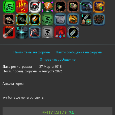
Найти темы на форуме
Найти сообщения на форуме
Отправить сообщение
Дата регистрации
27 Марта 2018
Посл. посещ. форума
4 Августа 2026
Анкета героя
тут больше нечего ловить
РЕПУТАЦИЯ
74