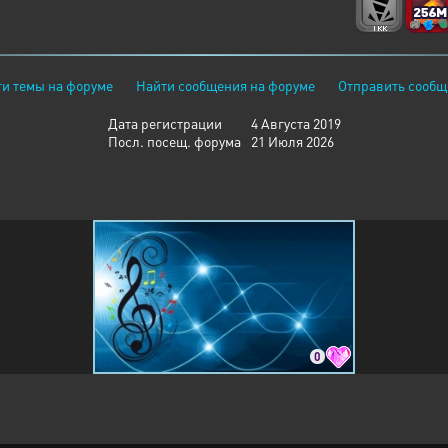
и темы на форуме
Найти сообщения на форуме
Отправить сообщ
Дата регистрации
4 Августа 2019
Посл. посещ. форума
21 Июля 2026
0