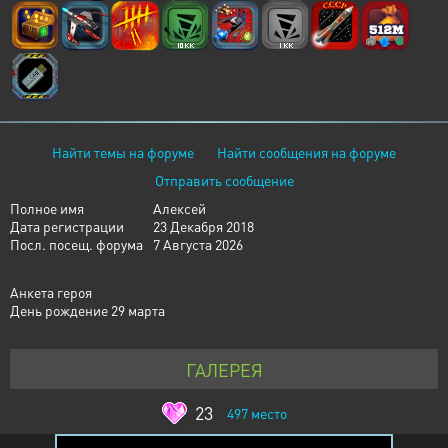
Найти темы на форуме
Найти сообщения на форуме
Отправить сообщение
Полное имя
Алексей
Дата регистрации
23 Декабря 2018
Посл. посещ. форума
7 Августа 2026
Анкета героя
День рождение 29 марта
ГАЛЕРЕЯ
23
497
место