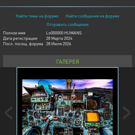
Найти темы на форуме
Найти сообщения на форуме
Отправить сообщение
Полное имя
Lo000000 HUMANS
Дата регистрации
28 Марта 2024
Посл. посещ. форума
28 Июля 2026
ГАЛЕРЕЯ