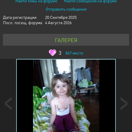
Найти темы на форуме
Найти сообщения на форуме
Отправить сообщение
Дата регистрации
20 Сентября 2025
Посл. посещ. форума
4 Августа 2026
ГАЛЕРЕЯ
3
867
место