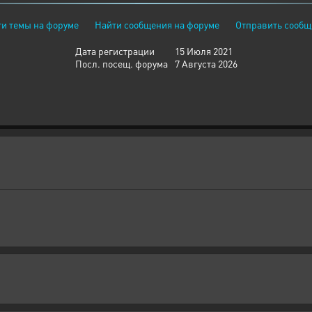
и темы на форуме
Найти сообщения на форуме
Отправить сообщ
Дата регистрации
15 Июля 2021
Посл. посещ. форума
7 Августа 2026