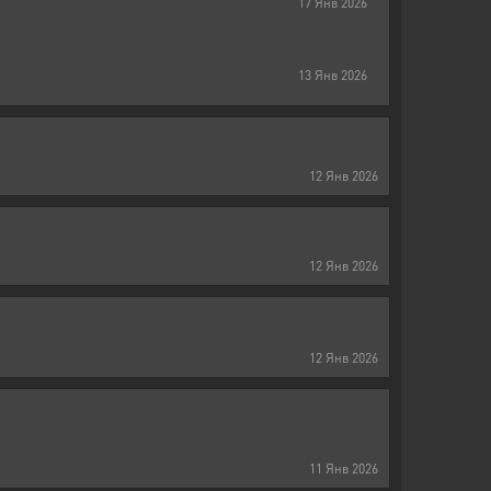
17
Янв
2026
13
Янв
2026
12
Янв
2026
12
Янв
2026
12
Янв
2026
11
Янв
2026