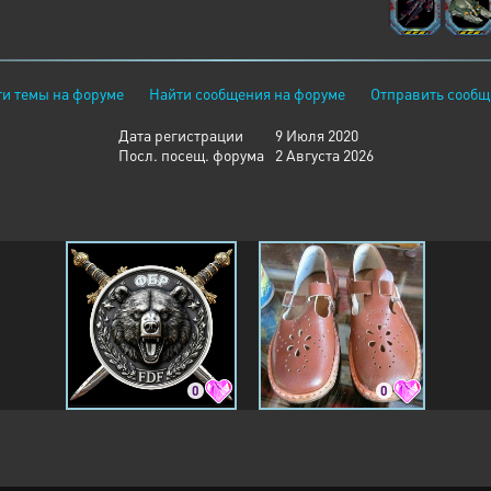
и темы на форуме
Найти сообщения на форуме
Отправить сообщ
Дата регистрации
9 Июля 2020
Посл. посещ. форума
2 Августа 2026
0
0