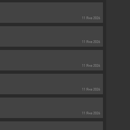
11
Янв
2026
11
Янв
2026
11
Янв
2026
11
Янв
2026
11
Янв
2026