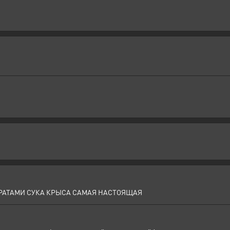
ИРАТАМИ СУКА КРЫСА САМАЯ НАСТОЯЩАЯ