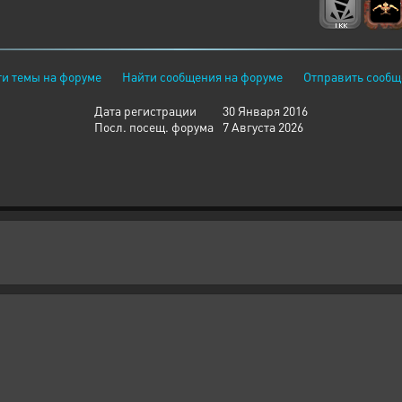
и темы на форуме
Найти сообщения на форуме
Отправить сообщ
Дата регистрации
30 Января 2016
Посл. посещ. форума
7 Августа 2026