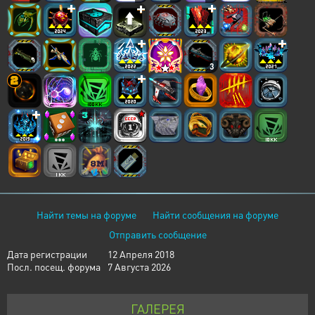
3
Найти темы на форуме
Найти сообщения на форуме
Отправить сообщение
Дата регистрации
12 Апреля 2018
Посл. посещ. форума
7 Августа 2026
ГАЛЕРЕЯ