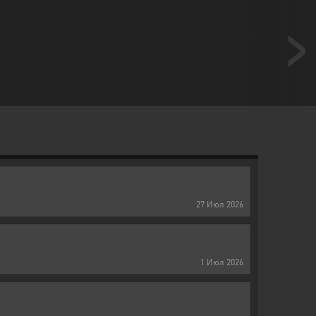
27
Июл
2026
1
Июл
2026