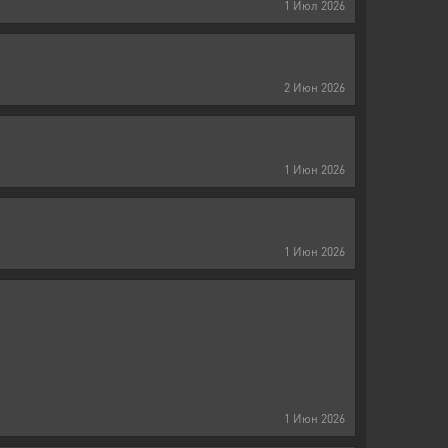
1
Июл
2026
2
Июн
2026
1
Июн
2026
1
Июн
2026
1
Июн
2026