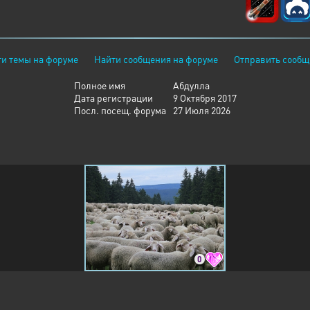
и темы на форуме
Найти сообщения на форуме
Отправить сообщ
Полное имя
Абдулла
Дата регистрации
9 Октября 2017
Посл. посещ. форума
27 Июля 2026
0