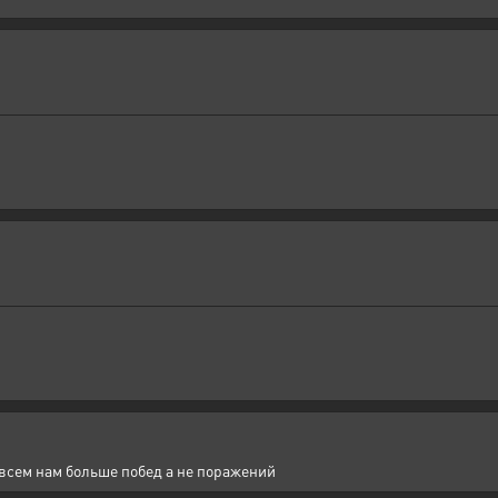
 всем нам больше побед а не поражений