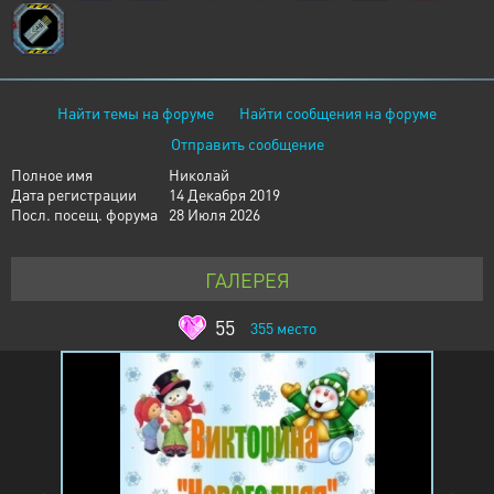
Найти темы на форуме
Найти сообщения на форуме
Отправить сообщение
Полное имя
Николай
Дата регистрации
14 Декабря 2019
Посл. посещ. форума
28 Июля 2026
ГАЛЕРЕЯ
55
355
место