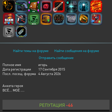
Найти темы на форуме
Найти сообщения на форуме
Отправить сообщение
Полное имя
игорь
Дата регистрации
17 Сентября 2015
Посл. посещ. форума
4 Августа 2026
Анкета героя
ВСЁ... МОЁ ....
РЕПУТАЦИЯ
-46