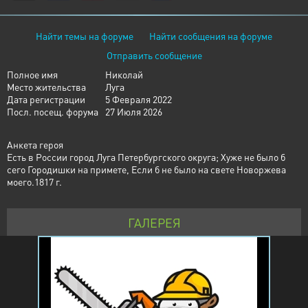
Найти темы на форуме
Найти сообщения на форуме
Отправить сообщение
Полное имя
Николай
Место жительства
Луга
Дата регистрации
5 Февраля 2022
Посл. посещ. форума
27 Июля 2026
Анкета героя
Есть в России город Луга Петербургского округа; Хуже не было б
сего Городишки на примете, Если б не было на свете Новоржева
моего.1817 г.
ГАЛЕРЕЯ