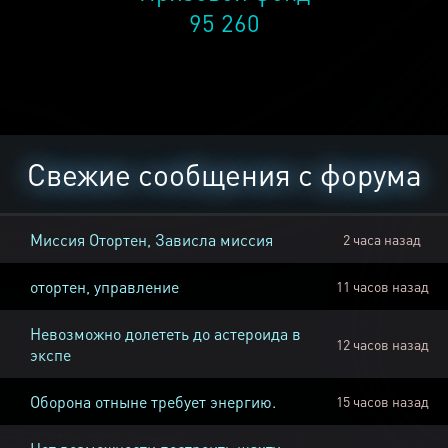
95 260
Свежие сообщения с форума
Миссия Отортен, Зависла миссия
2 часа назад
отортен, управление
11 часов назад
Невозможно долететь до астероида в
12 часов назад
экспе
Оборона отныне требует энергию.
15 часов назад