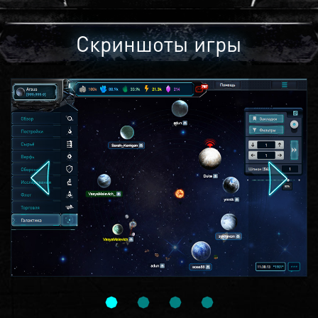
Скриншоты игры