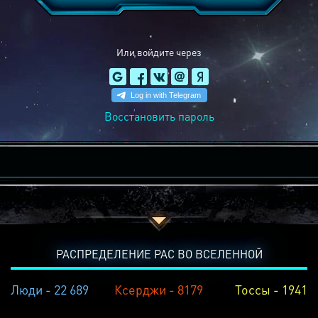
Или войдите через
Восстановить пароль
РАСПРЕДЕЛЕНИЕ РАС ВО ВСЕЛЕННОЙ
Люди - 22 689
Ксерджи - 8179
Тоссы - 1941