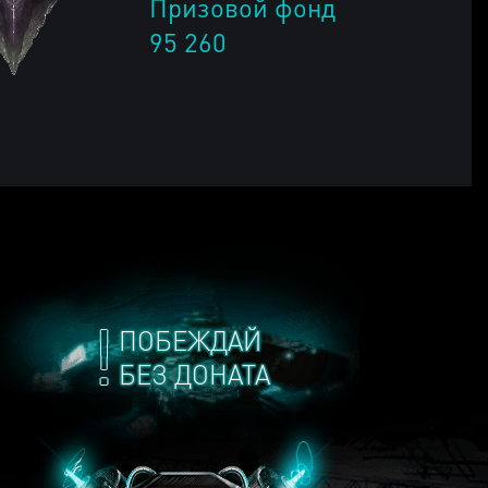
Призовой фонд
95 260
ПОБЕЖДАЙ
БЕЗ ДОНАТА