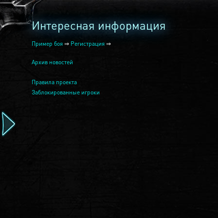
Интересная информация
Пример боя
⇒
Регистрация
⇒
Архив новостей
Правила проекта
Заблокированные игроки