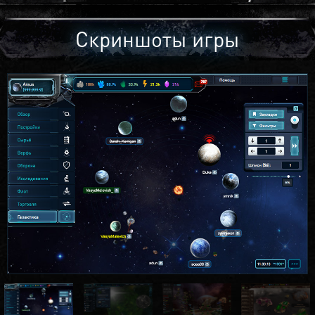
Скриншоты игры