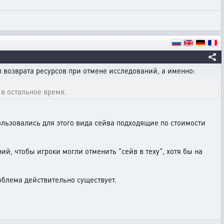
возврата ресурсов при отмене исследований, а именно:
 в остальное время.
ользовались для этого вида сейва подходящие по стоимости
й, чтобы игроки могли отменить "сейв в теху", хотя бы на
блема действительно существует.