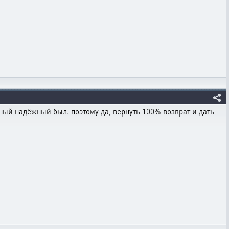
ный надёжный был. поэтому да, вернуть 100% возврат и дать