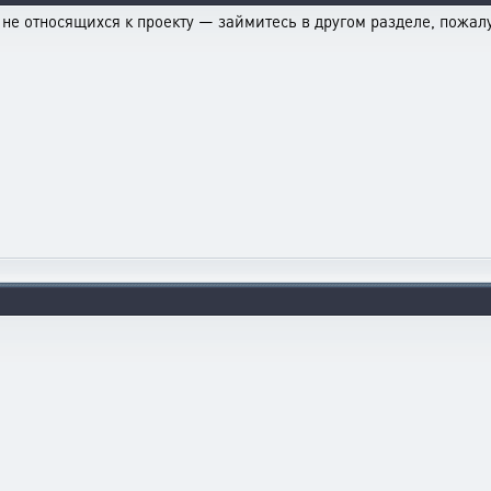
не относящихся к проекту — займитесь в другом разделе, пожалу