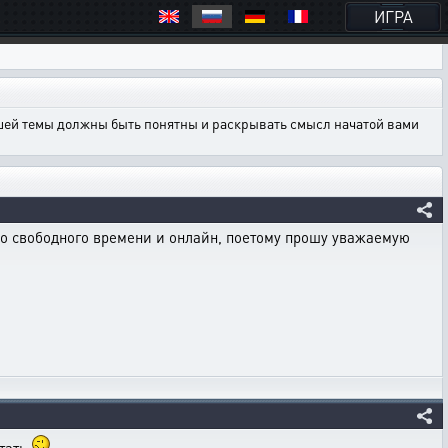
ИГРА
ашей темы должны быть понятны и раскрывать смысл начатой вами
исло свободного времени и онлайн, поетому прошу уважаемую