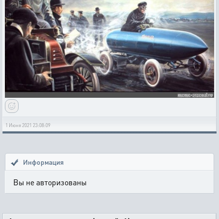
1 Июня 2021 23:08:09
Информация
Вы не авторизованы