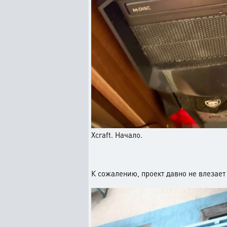
Xcraft. Начало.
К сожалению, проект давно не влезает