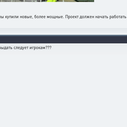
 мы купили новые, более мощные. Проект должен начать работать
выдать следует игрокам???