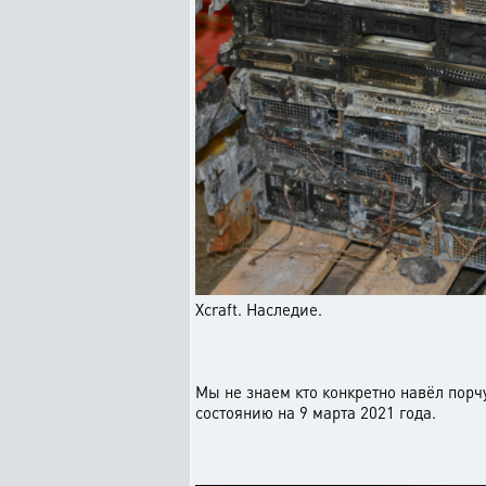
Xcraft. Наследие.
Мы не знаем кто конкретно навёл порчу
состоянию на 9 марта 2021 года.