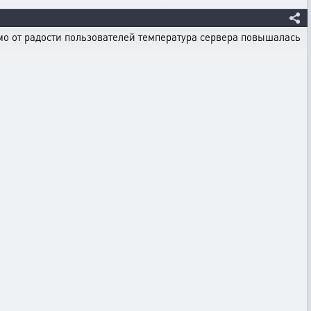
имо от радости пользователей температура сервера повышалась