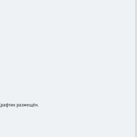
 Крафтик размещён.