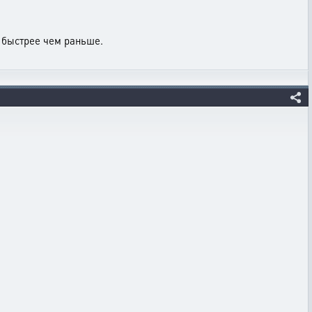
 быстрее чем раньше.