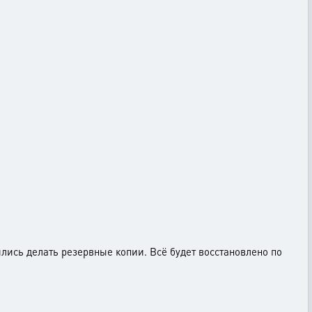
лись делать резервные копии. Всё будет восстановлено по