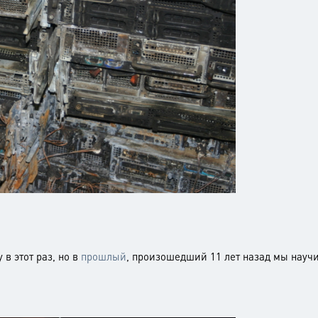
 в этот раз, но в
прошлый
, произошедший 11 лет назад мы научи