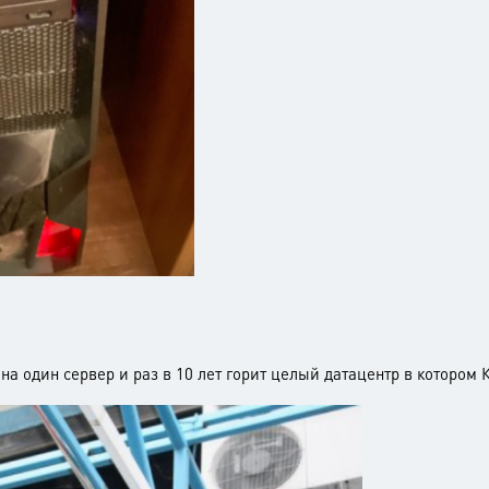
 на один сервер и раз в 10 лет горит целый датацентр в котором