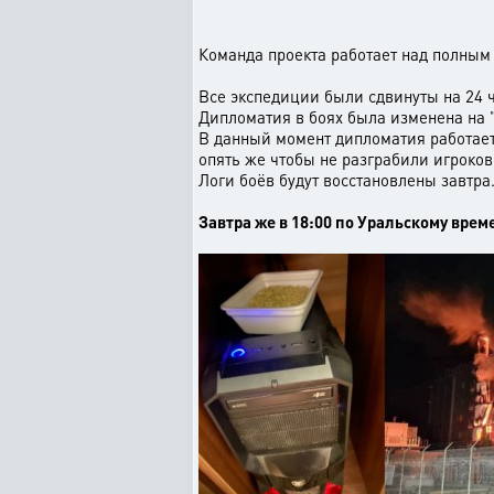
Команда проекта работает над полным
Все экспедиции были сдвинуты на 24 ч
Дипломатия в боях была изменена на "
В данный момент дипломатия работает 
опять же чтобы не разграбили игроков
Логи боёв будут восстановлены завтра
Завтра же в 18:00 по Уральскому врем