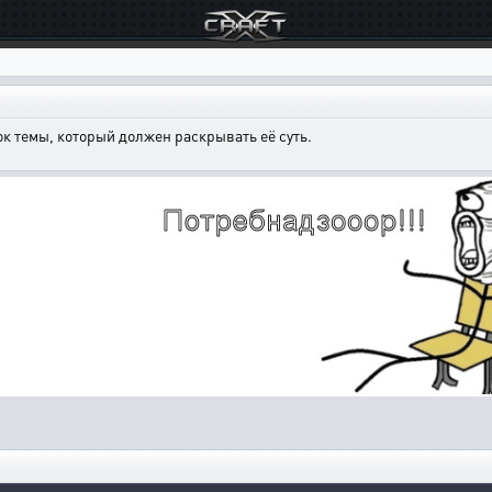
к темы, который должен раскрывать её суть.