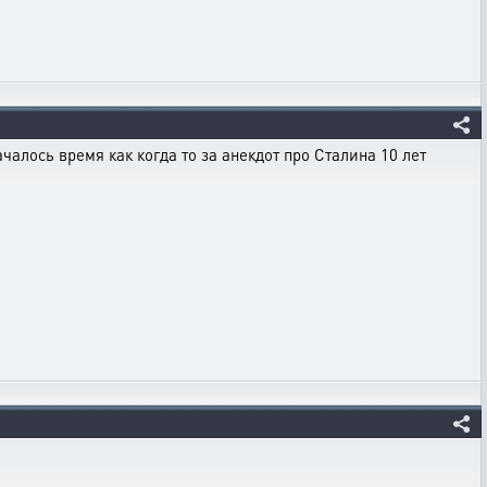
ачалось время как когда то за анекдот про Сталина 10 лет