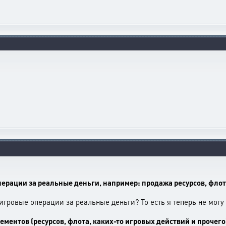
ерации за реальные деньги, например: продажа ресурсов, флота
игровые операции за реальные деньги? То есть я теперь не могу 
ментов (ресурсов, флота, каких-то игровых действий и прочего