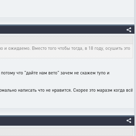
о и ожидаемо. Вместо того чтобы тогда, в 18 году, осушить это
отому что "дайте нам вето" зачем не скажем тупо и
мально написать что не нравится. Скорее это маразм когда всё