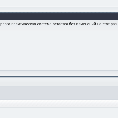
есса политическая система остаётся без изменений на этот раз 