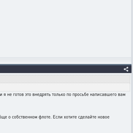
 я не готов это внедрять только по просьбе написавшего вам
обще о собственном флоте. Если хотите сделайте новое