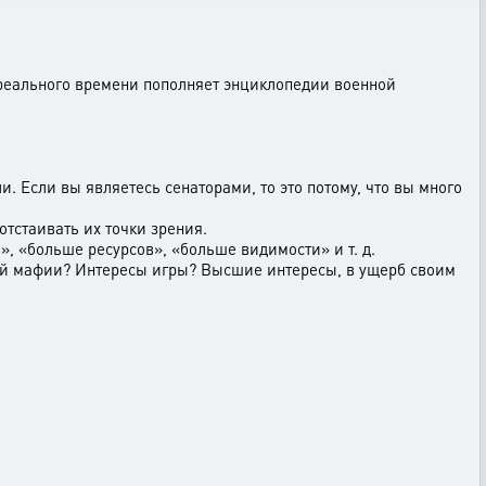
 реального времени пополняет энциклопедии военной
и. Если вы являетесь сенаторами, то это потому, что вы много
отстаивать их точки зрения.
», «больше ресурсов», «больше видимости» и т. д.
ей мафии? Интересы игры? Высшие интересы, в ущерб своим