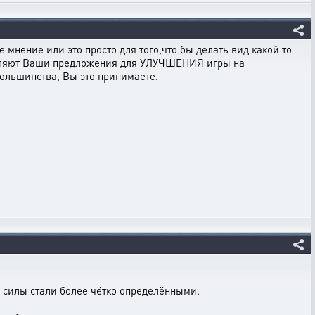
 мнение или это просто для того,что бы делать вид какой то
авляют Ваши предложения для УЛУЧШЕНИЯ игры на
большинства, Вы это принимаете.
 и силы стали более чётко определёнными.