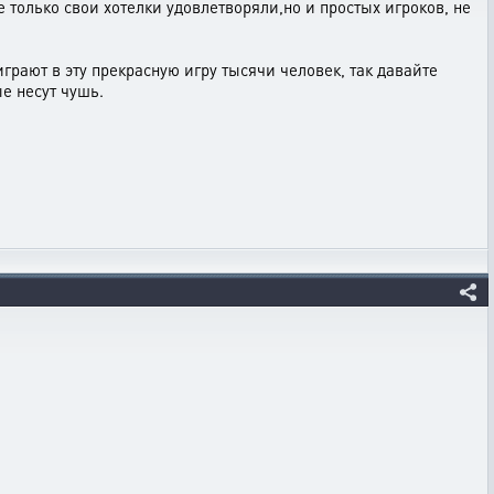
 только свои хотелки удовлетворяли,но и простых игроков, не
грают в эту прекрасную игру тысячи человек, так давайте
е несут чушь.