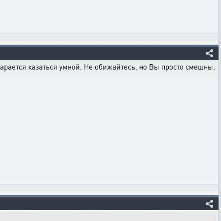
тарается казаться умной. Не обижайтесь, но Вы просто смешны.