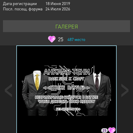
Дата регистрации
18 Июня 2019
Посл. посещ. форума
24 Июля 2026
ГАЛЕРЕЯ
25
487
место
25