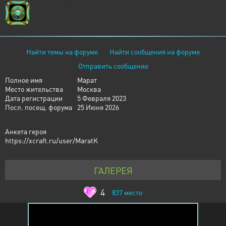
Найти темы на форуме
Найти сообщения на форуме
Отправить сообщение
Полное имя
Марат
Место жительства
Москва
Дата регистрации
5 Февраля 2023
Посл. посещ. форума
25 Июня 2026
Анкета героя
https://xcraft.ru/user/MaratK
ГАЛЕРЕЯ
4
837
место