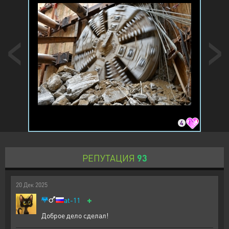
4
РЕПУТАЦИЯ
93
20
Дек
2025
+
at-11
Доброе дело сделал!