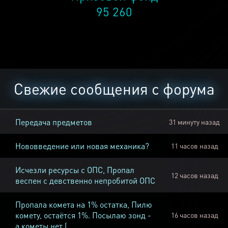
95 260
Свежие сообщения с форума
Передача предметов
31 минуту назад
Нововведение или новая механика?
11 часов назад
Исчезли ресурсы с ОПС, Пропал
12 часов назад
веспен с девственно непробитой ОПС
Пропала комета на 1% остатка, Пилю
комету, остаётся 1%. Посылаю зонд -
16 часов назад
а кометы нет (