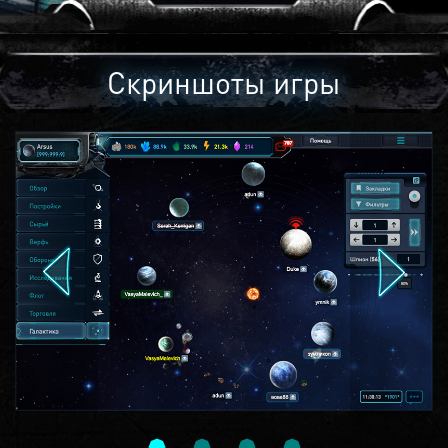
Скриншоты игры