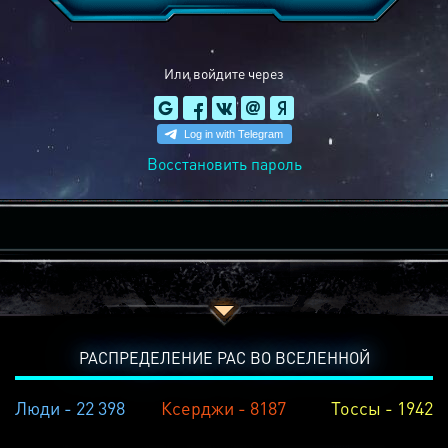
Или войдите через
Восстановить пароль
РАСПРЕДЕЛЕНИЕ РАС ВО ВСЕЛЕННОЙ
Люди - 22 398
Ксерджи - 8187
Тоссы - 1942