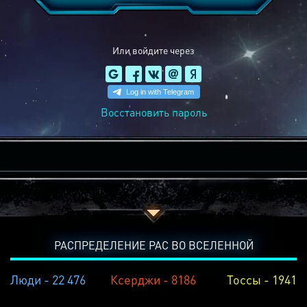
Или войдите через
Восстановить пароль
РАСПРЕДЕЛЕНИЕ РАС ВО ВСЕЛЕННОЙ
Люди - 22 476
Ксерджи - 8186
Тоссы - 1941