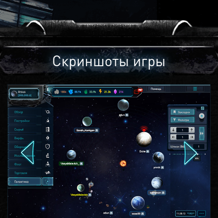
Скриншоты игры