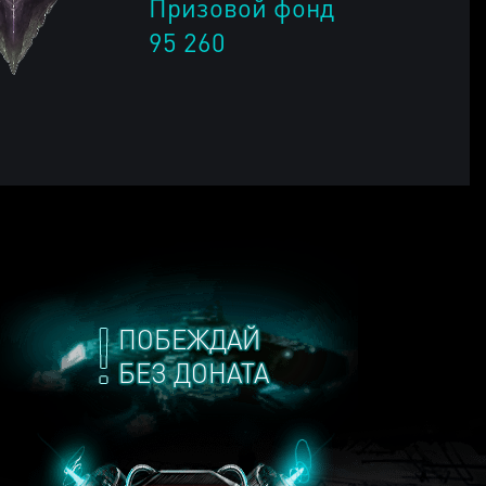
Призовой фонд
95 260
ПОБЕЖДАЙ
БЕЗ ДОНАТА