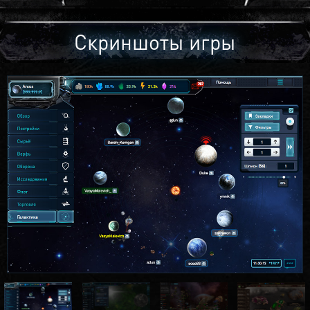
Скриншоты игры