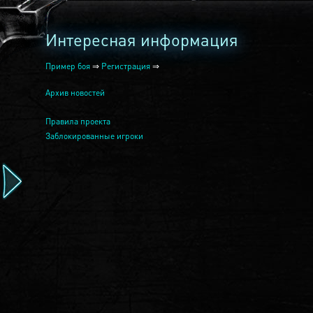
Интересная информация
Пример боя
⇒
Регистрация
⇒
Архив новостей
Правила проекта
Заблокированные игроки