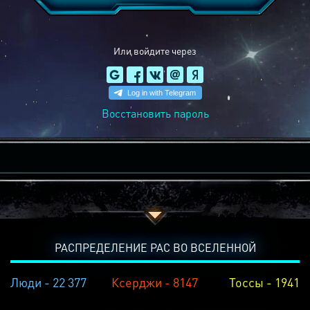
Или войдите через
Восстановить пароль
РАСПРЕДЕЛЕНИЕ РАС ВО ВСЕЛЕННОЙ
Люди - 22 377
Ксерджи - 8147
Тоссы - 1941