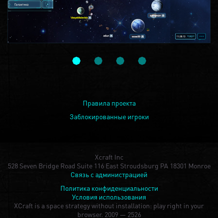
Правила проекта
Заблокированные игроки
Xcraft Inc
528 Seven Bridge Road Suite 116 East Stroudsburg PA 18301 Monroe
Связь с администрацией
Политика конфиденциальности
Условия использования
XCraft is a space strategy without installation: play right in your
browser.
2009 — 2526