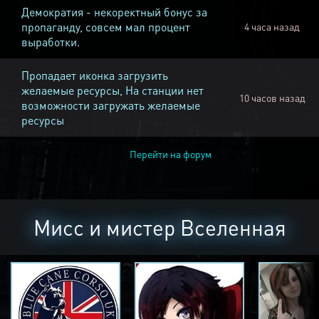
Демократия - некоректный бонус за
пропаганду, совсем мал процент
4 часа назад
выработки.
Пропадает иконка загрузить
желаемые ресурсы, На станции нет
10 часов назад
возможности загружать желаемые
ресурсы
Перейти на форум
Мисс и мистер Вселенная